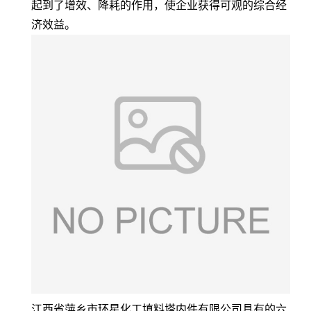
起到了增效、降耗的作用，使企业获得可观的综合经
济效益。
江西省萍乡市环星化工填料塔内件有限公司具有的六