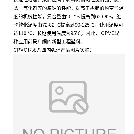
盐、氧化剂等的腐蚀的性能。提高了树脂的热变形温
度的机械性能，氯含量由56.7% 提高到63-69%，维
卡软化温度由72-82 ℃提高到90-125℃，使用温度可
达110 ℃，长期使用温度为95℃。因此， CPVC是一
种应用前景广阔的新型工程塑料。
CPVC材质八四内弧环产品图片实拍：