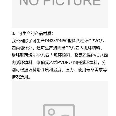
3、可生产的产品材质：
我公司除了可生产DN38/DN50塑料八柱环CPVC八
四内弧环外，还可生产聚丙烯PP八四内弧环填料、
增强聚丙烯RPP八四内弧环填料、聚氯乙烯PVC八四
内弧环填料、聚偏氟乙烯PVDF八四内弧环填料，分
别可根据填料塔介质和温度、压力、使用寿命需求等
情况选用。