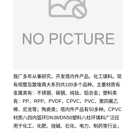
我厂多年从事研究，开发塔内件产品、化工填料。现
有规整及散堆两大系列共100多个品种。主要材质有
金属类有：不锈钢、碳钢、纯钛、铝合金；塑料类
有：PP、RPP、PVDF、CPVC、PVC、聚四氟乙
稀、尼龙等；陶瓷类；塔内件产品有50多种。CPVC
材质八四内弧环DN38/DN50塑料八柱环填料广泛应
用于化工、化肥、烧碱、石化、电力、制药等行业，