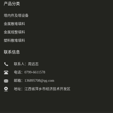
产品分类
塔内件及塔设备
金属散堆填料
金属规整填料
塑料散堆填料
联系信息
联系人：周远志
电话：0799-6611578
邮箱：
136895708@qq.com
地址：江西省萍乡市经济技术开发区