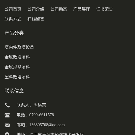
公司首页
公司介绍
公司动态
产品展厅
证书荣誉
联系方式
在线留言
产品分类
塔内件及塔设备
金属散堆填料
金属规整填料
塑料散堆填料
联系信息
联系人：周远志
电话：0799-6611578
邮箱：
136895708@qq.com
地址：江西省萍乡市经济技术开发区