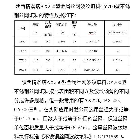
陕西精馏塔AX250型金属丝网波纹填料CY700型不锈
钢丝网填料的特性数据如下：
陕西精馏塔AX250型金属丝网波纹填料CY700型
不锈钢丝网填料按比表面积不同以及波纹倾角的不同
分成许多规格，但一般常用的有AX250、BX500、
CY700三种。在实际应用时我公司选用丝径大于或等
于0.125mm，目数大于或等于60目的丝网，保证丝网
单位面积质量大于或等于0.6kg/m2。金属丝网波纹填
料执行标准《不锈钢丝网波纹填料》HG/T21559.3-