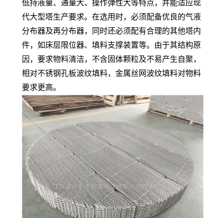
低持液量、通量大、操作弹性大等特点，并能适应现
代大型塔生产要求。在选用时，必须配备优良的气液
分布器及再分布器，同时还必须配有合理的其他塔内
件，如床层限位器、填料支撑装置等。由于其结构原
因，要求物料清洁，不含固体颗粒及不易产生自聚，
相对不锈钢孔板波纹填料，金属丝网波纹填料对物料
要求更高。