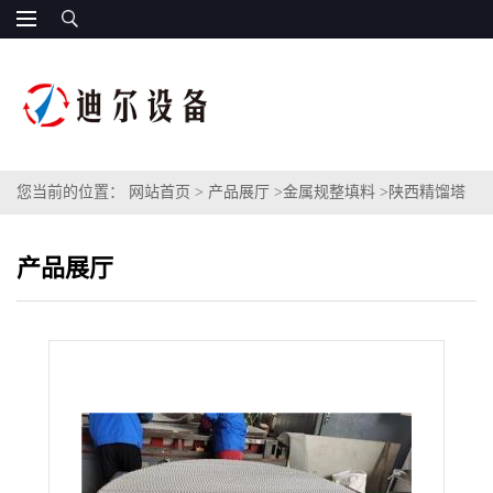
您当前的位置：
网站首页
>
产品展厅
>
金属规整填料
>
陕西精馏塔
AX250型金属丝网波纹填料CY700型不锈钢丝网填料
产品展厅