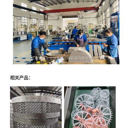
相关产品：