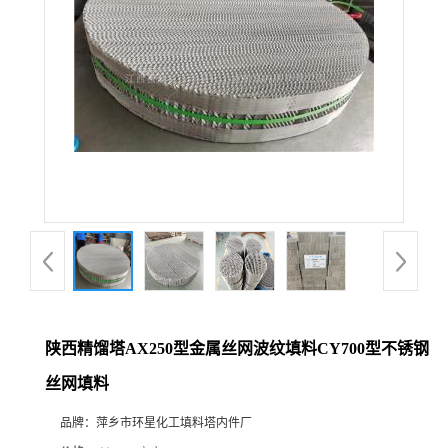
陕西精馏塔AX250型金属丝网波纹填料CY700型不锈钢
丝网填料
品牌：
萍乡市环星化工填料塔内件厂