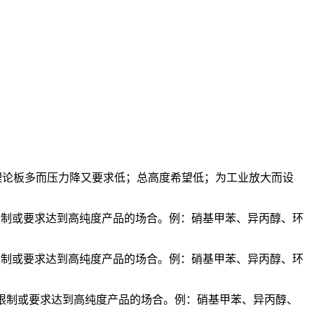
求理论板多而压力降又要求低；总高度希望低；为工业放大而设
格限制或要求达到高纯度产品的场合。例：硝基甲苯、异丙醇、环
格限制或要求达到高纯度产品的场合。例：硝基甲苯、异丙醇、环
格限制或要求达到高纯度产品的场合。例：硝基甲苯、异丙醇、