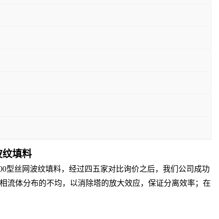
波纹填料
X500型丝网波纹填料，经过四五家对比询价之后，我们公司成功
两相流体分布的不均，以消除塔的放大效应，保证分离效率；在