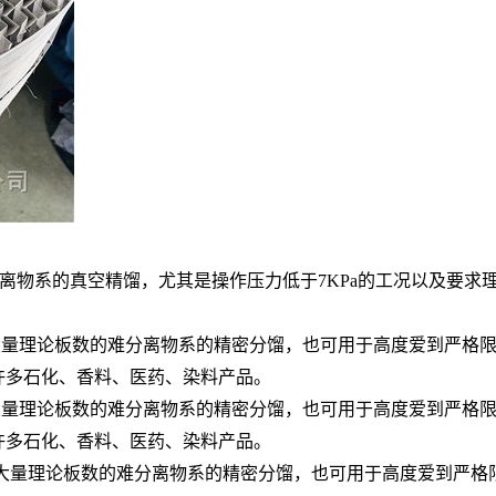
分离物系的真空精馏，尤其是操作压力低于7KPa的工况以及要
要大量理论板数的难分离物系的精密分馏，也可用于高度爱到严
许多石化、香料、医药、染料产品。
要大量理论板数的难分离物系的精密分馏，也可用于高度爱到严
许多石化、香料、医药、染料产品。
需要大量理论板数的难分离物系的精密分馏，也可用于高度爱到严