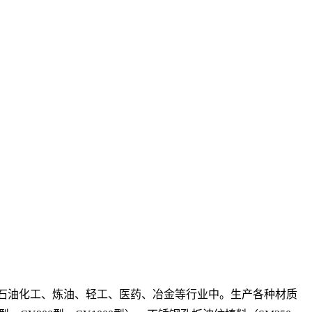
石油化工、炼油、轻工、医药、冶金等行业中。生产各种材质