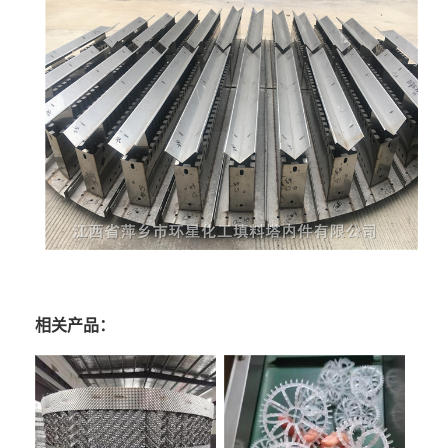
相关产品：