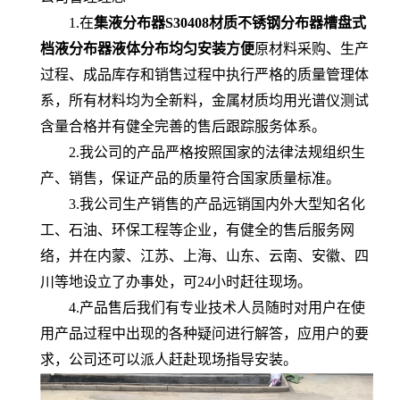
1.在
集液分布器S30408材质不锈钢分布器槽盘式
档液分布器液体分布均匀安装方便
原材料采购、生产
过程、成品库存和销售过程中执行严格的质量管理体
系，所有材料均为全新料，金属材质均用光谱仪测试
含量合格并有健全完善的售后跟踪服务体系。
2.我公司的产品严格按照国家的法律法规组织生
产、销售，保证产品的质量符合国家质量标准。
3.我公司生产销售的产品远销国内外大型知名化
工、石油、环保工程等企业，有健全的售后服务网
络，并在内蒙、江苏、上海、山东、云南、安徽、四
川等地设立了办事处，可24小时赶往现场。
4.产品售后我们有专业技术人员随时对用户在使
用产品过程中出现的各种疑问进行解答，应用户的要
求，公司还可以派人赶赴现场指导安装。