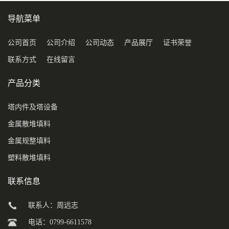
导航菜单
公司首页
公司介绍
公司动态
产品展厅
证书荣誉
联系方式
在线留言
产品分类
塔内件及塔设备
金属散堆填料
金属规整填料
塑料散堆填料
联系信息
联系人：周远志
电话：0799-6611578