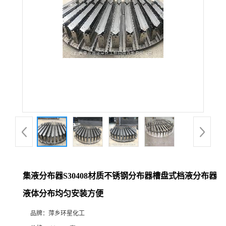
集液分布器S30408材质不锈钢分布器槽盘式档液分布器
液体分布均匀安装方便
品牌：
萍乡环星化工