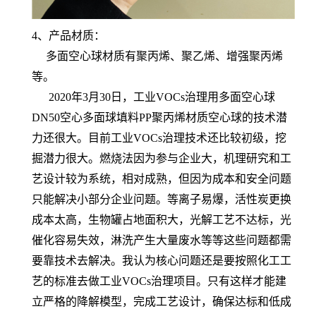
4、产品材质：
多面空心球材质有聚丙烯、聚乙烯、增强聚丙烯
等。
2020年3月30日，工业VOCs治理用多面空心球
DN50空心多面球填料PP聚丙烯材质空心球的技术潜
力还很大。目前工业VOCs治理技术还比较初级，挖
掘潜力很大。燃烧法因为参与企业大，机理研究和工
艺设计较为系统，相对成熟，但因为成本和安全问题
只能解决小部分企业问题。等离子易爆，活性炭更换
成本太高，生物罐占地面积大，光解工艺不达标，光
催化容易失效，淋洗产生大量废水等等这些问题都需
要靠技术去解决。我认为核心问题还是要按照化工工
艺的标准去做工业VOCs治理项目。只有这样才能建
立严格的降解模型，完成工艺设计，确保达标和低成