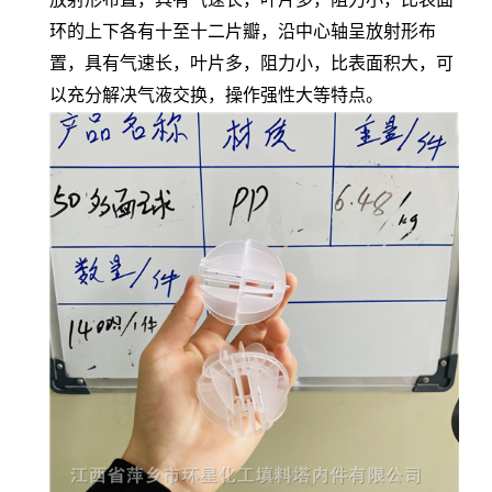
环的上下各有十至十二片瓣，沿中心轴呈放射形布
置，具有气速长，叶片多，阻力小，比表面积大，可
以充分解决气液交换，操作强性大等特点。