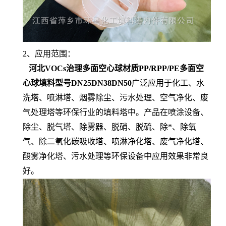
2、应用范围：
河北VOCs治理多面空心球材质PP/RPP/PE多面空
心球填料型号DN25DN38DN50
广泛应用于化工、水
洗塔、喷淋塔、烟雾除尘、污水处理、空气净化、废
气处理塔等环保行业的填料塔中。产品在喷涂设备、
除尘、脱气塔、除雾器、脱硝、脱硫、除*、除氧
气、除二氧化碳吸收塔、喷淋净化塔、废气净化塔、
酸雾净化塔、污水处理等环保设备中应用效果非常良
好。