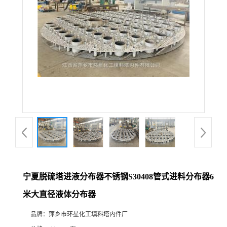
宁夏脱硫塔进液分布器不锈钢S30408管式进料分布器6
米大直径液体分布器
品牌：
萍乡市环星化工填料塔内件厂