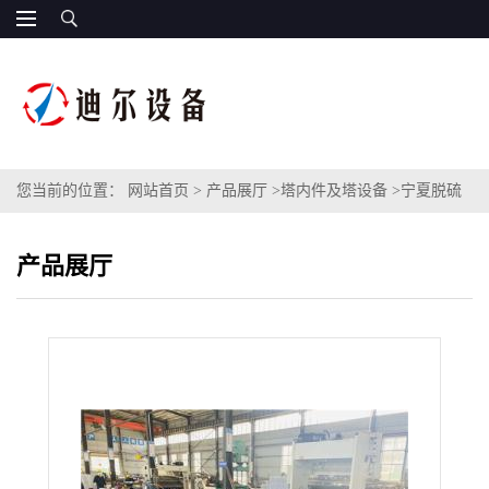
您当前的位置：
网站首页
>
产品展厅
>
塔内件及塔设备
>
宁夏脱硫
塔进液分布器不锈钢S30408管式进料分布器6米大直径液体分布器
产品展厅