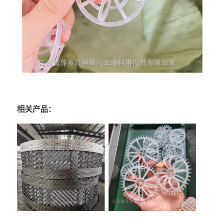
相关产品：