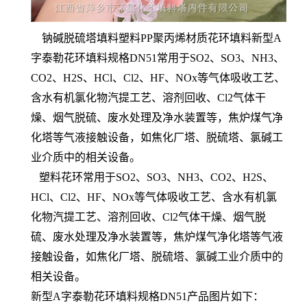
钠碱脱硫塔填料塑料PP聚丙烯材质花环填料新型A
字泰勒花环填料规格DN51常用于SO2、SO3、NH3、
CO2、H2S、HCl、Cl2、HF、NOx等气体吸收工艺、
含水有机氯化物汽提工艺、溶剂回收、Cl2气体干
燥、烟气脱硫、废水处理及净水装置等，焦炉煤气净
化塔等气液接触设备，如焦化厂塔、脱硫塔、氯碱工
业介质中的相关设备。
塑料花环常用于SO2、SO3、NH3、CO2、H2S、
HCl、Cl2、HF、NOx等气体吸收工艺、含水有机氯
化物汽提工艺、溶剂回收、Cl2气体干燥、烟气脱
硫、废水处理及净水装置等，焦炉煤气净化塔等气液
接触设备，如焦化厂塔、脱硫塔、氯碱工业介质中的
相关设备。
新型A字泰勒花环填料规格DN51产品图片如下：