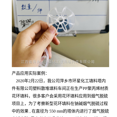
产品应用实际案例：
2020年2月22日，我公司萍乡市环星化工填料塔内
件有限公司塑料散堆填料车间正在生产PP聚丙烯材质
花环填料，很多客户会采用花环填料应用到烟气脱硫
项目上，为了考察新型花环填料在钠碱烟气脱硫过程
中的效果 , 在直径为 550 mm的塔体内进行了烟气脱硫