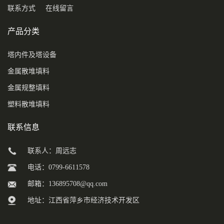
联系方式
在线留言
产品分类
塔内件及塔设备
金属散堆填料
金属规整填料
塑料散堆填料
联系信息
联系人：周远志
电话：0799-6611578
邮箱：
136895708@qq.com
地址：江西省萍乡市经济技术开发区