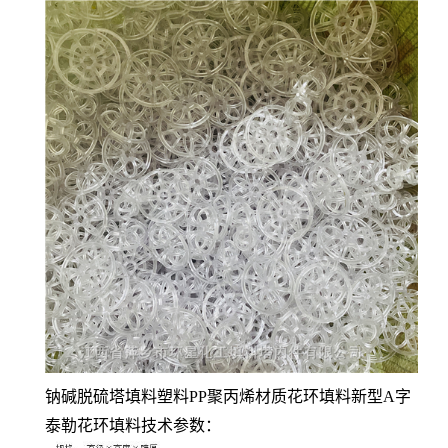
钠碱脱硫塔填料塑料PP聚丙烯材质花环填料新型A字
泰勒花环填料技术参数：