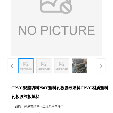
CPVC规整填料250Y塑料孔板波纹填料CPVC材质塑料
孔板波纹板填料
品牌：
萍乡市环星化工填料塔内件厂