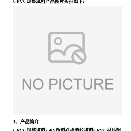
CPVC规整填料产品图片实拍如下:
1、产品简介
CPVC规整填料250Y塑料孔板波纹填料CPVC材质塑