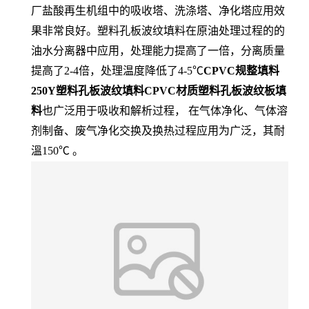
厂盐酸再生机组中的吸收塔、洗涤塔、净化塔应用效
果非常良好。塑料孔板波纹填料在原油处理过程的的
油水分离器中应用，处理能力提高了一倍，分离质量
提高了2-4倍，处理温度降低了4-5℃
CPVC规整填料
250Y塑料孔板波纹填料CPVC材质塑料孔板波纹板填
料
也广泛用于吸收和解析过程， 在气体净化、气体溶
剂制备、废气净化交换及换热过程应用为广泛，其耐
溫150℃ 。