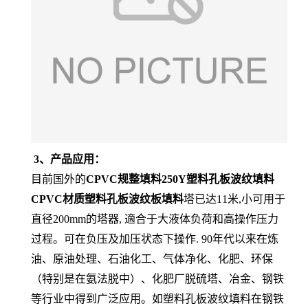
3、产品应用：
目前国外的
CPVC规整填料250Y塑料孔板波纹填料
CPVC材质塑料孔板波纹板填料
塔已达11米,小可用于
直径200mm的塔器, 適合于大液体负荷和高操作压力
过程。可在负压及加压状态下操作. 90年代以来在炼
油、原油处理、石油化工、气体净化、化肥、环保
（特别是在氨法脱中）、化肥厂脱硫塔、冶金、钢铁
等行业中得到广泛应用。如塑料孔板波纹填料在钢铁