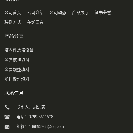
公司首页
公司介绍
公司动态
产品展厅
证书荣誉
联系方式
在线留言
产品分类
塔内件及塔设备
金属散堆填料
金属规整填料
塑料散堆填料
联系信息
联系人：周远志
电话：0799-6611578
邮箱：
136895708@qq.com