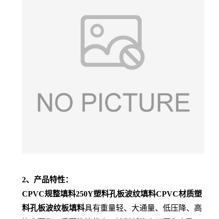
2、产品特性：
CPVC规整填料250Y塑料孔板波纹填料CPVC材质塑
料孔板波纹板填料
具有重量轻、大通量、低压降、高