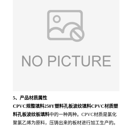
5、产品材质属性
CPVC规整填料250Y塑料孔板波纹填料CPVC材质塑
料孔板波纹板填料
中的一种两种。CPVC材质是氯化
聚氯乙烯为原料，压铸出来的板材进行加工生产的。