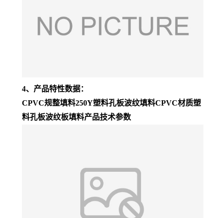
4、产品特性数据：
CPVC规整填料250Y塑料孔板波纹填料CPVC材质塑
料孔板波纹板填料产品技术参数