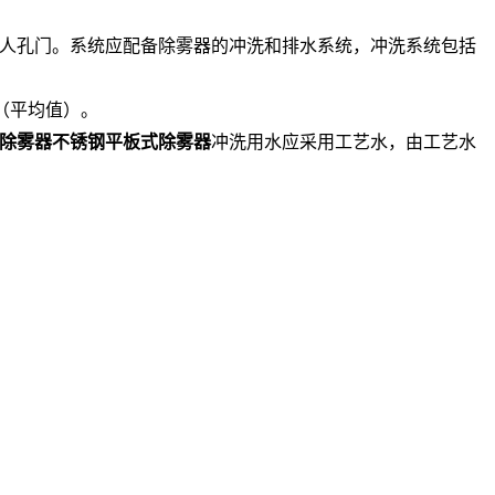
人孔门。系统应配备除雾器的冲洗和排水系统，冲洗系统包括
（平均值）。
除雾器不锈钢平板式除雾器
冲洗用水应采用工艺水，由工艺水