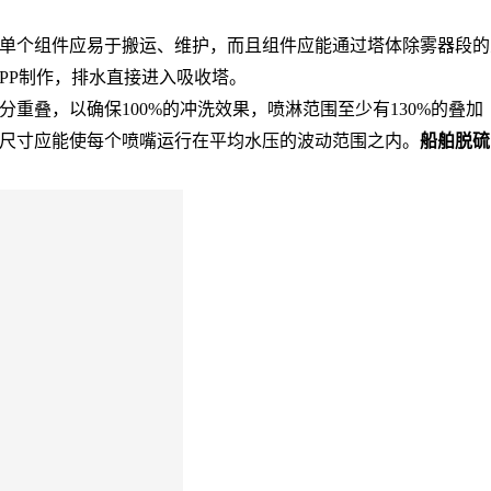
单个组件应易于搬运、维护，而且组件应能通过塔体除雾器段的
PP制作，排水直接进入吸收塔。
重叠，以确保100%的冲洗效果，喷淋范围至少有130%的叠加
尺寸应能使每个喷嘴运行在平均水压的波动范围之内。
船舶脱硫