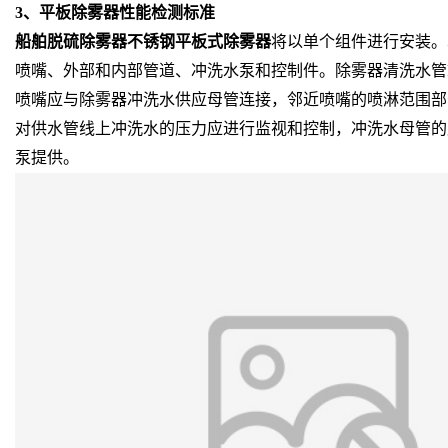
3、平板除雾器性能检测标准
船舶脱硫除雾器不锈钢平板式除雾器
将以单个组件进行安装。
喷嘴、外部和内部管道、冲洗水泵和控制件。除雾器清洗水管
喷嘴应与除雾器冲洗水供应母管连接，邻近喷嘴的喷淋范围部分
对供水管线上冲洗水的压力应进行监视和控制，冲洗水母管的
泵提供。