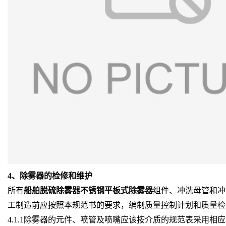
4、除雾器的检修和维护
所有
船舶脱硫除雾器不锈钢平板式除雾器
组件、冲洗母管和冲
工制造前应按照本规范书的要求，编制质量控制计划和质量检
4.1.1除雾器的元件、喷管及喷嘴应该按介质的规范表采用相