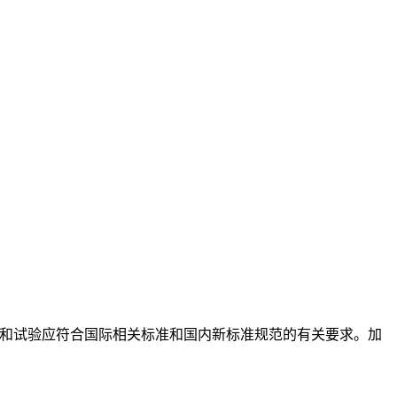
和试验应符合国际相关标准和国内新标准规范的有关要求。加