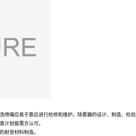
洗喷嘴应易于靠近进行检修和维护。除雾器的设计、制造、检验
查计划报需方认可。
应的耐受材料制造。