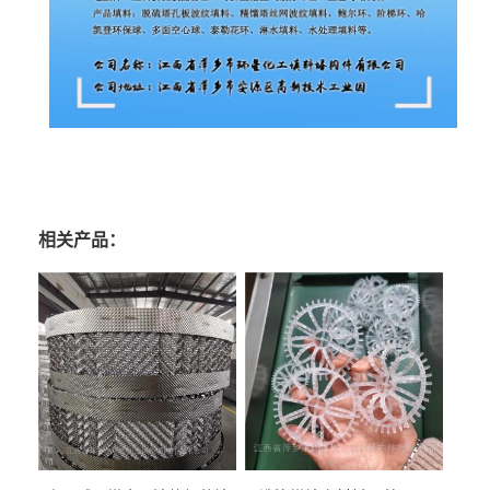
相关产品：