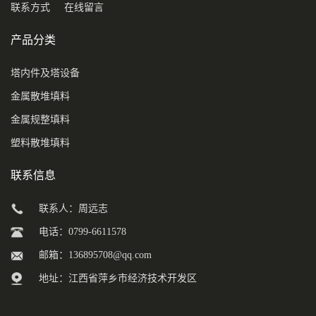
联系方式
在线留言
产品分类
塔内件及塔设备
金属散堆填料
金属规整填料
塑料散堆填料
联系信息
联系人：周远志
电话：0799-6611578
邮箱：
136895708@qq.com
地址：江西省萍乡市经济技术开发区