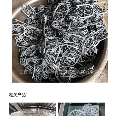
相关产品：