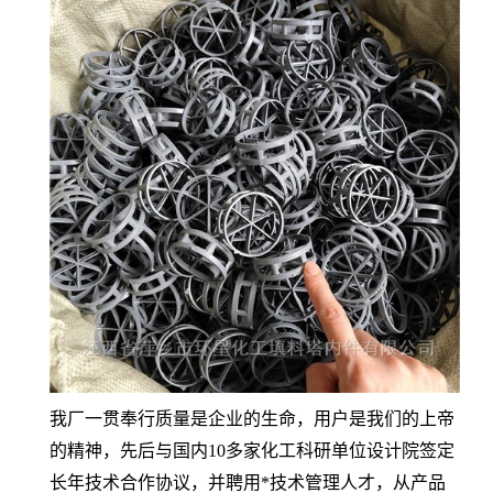
我厂一贯奉行质量是企业的生命，用户是我们的上帝
的精神，先后与国内10多家化工科研单位设计院签定
长年技术合作协议，并聘用*技术管理人才，从产品