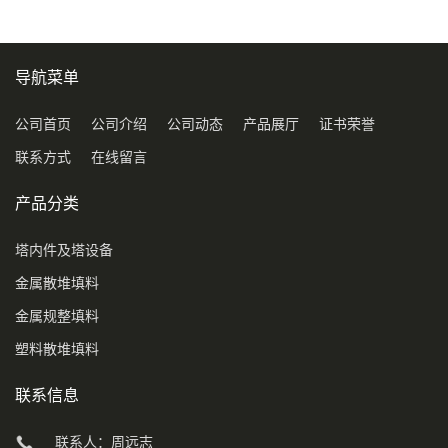
导航菜单
公司首页
公司介绍
公司动态
产品展厅
证书荣誉
联系方式
在线留言
产品分类
塔内件及塔设备
金属散堆填料
金属规整填料
塑料散堆填料
联系信息
联系人：周远志