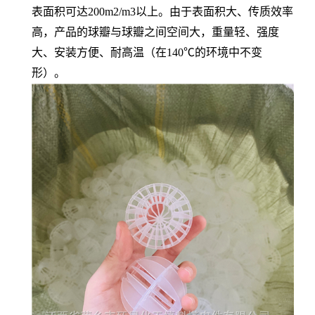
表面积可达200m2/m3以上。由于表面积大、传质效率
高，产品的球瓣与球瓣之间空间大，重量轻、强度
大、安装方便、耐高温（在140℃的环境中不变
形）。