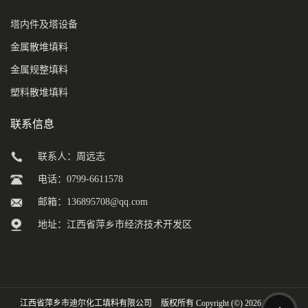
塔内件及塔设备
金属散堆填料
金属规整填料
塑料散堆填料
联系信息
联系人：周远志
电话：0799-6611578
邮箱：
136895708@qq.com
地址：江西省萍乡市经济技术开发区
江西省萍乡市迪尔化工填料有限公司
版权所有 Copyright (©) 2026
XML