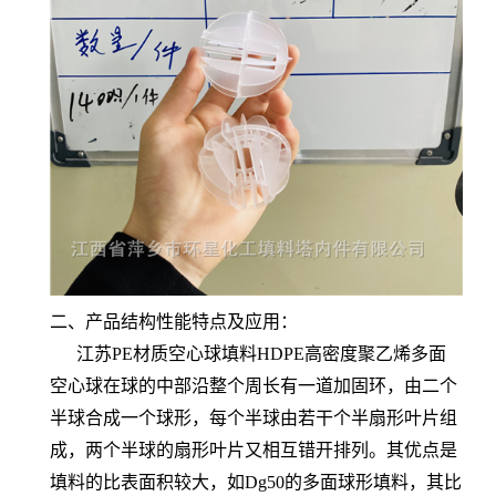
二、产品结构性能特点及应用：
江苏PE材质空心球填料HDPE高密度聚乙烯多面
空心球在球的中部沿整个周长有一道加固环，由二个
半球合成一个球形，每个半球由若干个半扇形叶片组
成，两个半球的扇形叶片又相互错开排列。其优点是
填料的比表面积较大，如Dg50的多面球形填料，其比