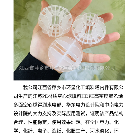
我公司江西省萍乡市环星化工填料塔内件有限公
司生产的江苏PE材质空心球填料HDPE高密度聚乙烯
多面空心球得到水电部、华东电力设计院和中南电力
设计院的大力支持及实际应用测试，证明该产品结构
合理，性能稳定，使用效果理想。在全国电力、化
学、化纤、电子、造纸、化肥生产、河水淡化，环