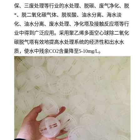
保、三废处理等行业的水处理、脱碳、废气净化、脱
*、脱二氧化碳气体、脱炭酸、油水分离、海水淡
化、油水分离、废水处理、净化塔及接触反应塔等行
业中得到广泛应用。采用聚乙烯多面空心球除二氧化
碳脱气塔有效地提高水处理系统的经济性和出水水
质，使水中残余CO2含量降至5-10mg/L。